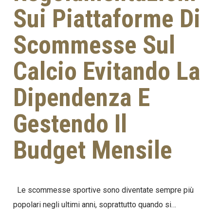
Sui Piattaforme Di
Scommesse Sul
Calcio Evitando La
Dipendenza E
Gestendo Il
Budget Mensile
Le scommesse sportive sono diventate sempre più
popolari negli ultimi anni, soprattutto quando si…