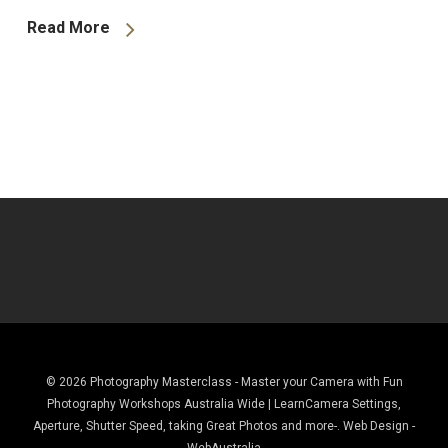
Read More
© 2026 Photography Masterclass - Master your Camera with Fun
Photography Workshops Australia Wide | LearnCamera Settings,
Aperture, Shutter Speed, taking Great Photos and more-. Web Design -